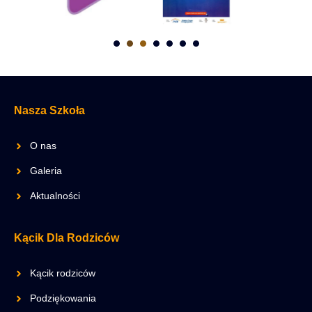
Nasza Szkoła
O nas
Galeria
Aktualności
Kącik Dla Rodziców
Kącik rodziców
Podziękowania