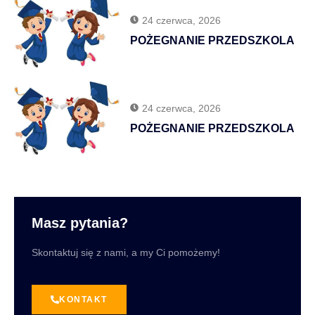
24 czerwca, 2026
POŻEGNANIE PRZEDSZKOLA
24 czerwca, 2026
POŻEGNANIE PRZEDSZKOLA
Masz pytania?
Skontaktuj się z nami, a my Ci pomożemy!
KONTAKT