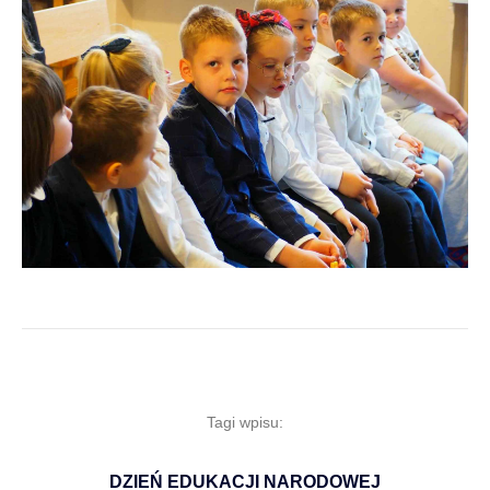
Tagi wpisu:
DZIEŃ EDUKACJI NARODOWEJ