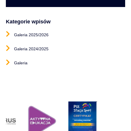
Kategorie wpisów
Galeria 2025/2026
Galeria 2024/2025
Galeria