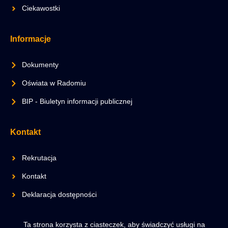
Ciekawostki
Informacje
Dokumenty
Oświata w Radomiu
BIP - Biuletyn informacji publicznej
Kontakt
Rekrutacja
Kontakt
Deklaracja dostępności
Ta strona korzysta z ciasteczek, aby świadczyć usługi na