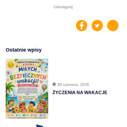
Udostępnij:
Ostatnie wpisy
30 czerwca, 2026
ŻYCZENIA NA WAKACJE