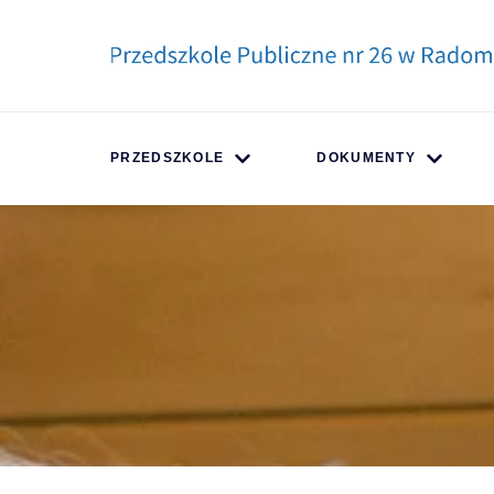
treści
PRZEDSZKOLE
DOKUMENTY