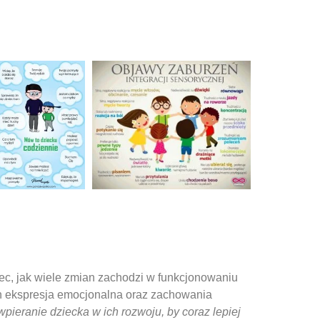
c, jak wiele zmian zachodzi w funkcjonowaniu
ich ekspresja emocjonalna oraz zachowania
ieranie dziecka w ich rozwoju, by coraz lepiej