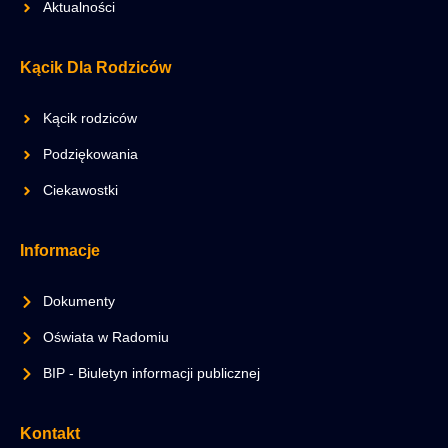
Aktualności
Kącik Dla Rodziców
Kącik rodziców
Podziękowania
Ciekawostki
Informacje
Dokumenty
Oświata w Radomiu
BIP - Biuletyn informacji publicznej
Kontakt