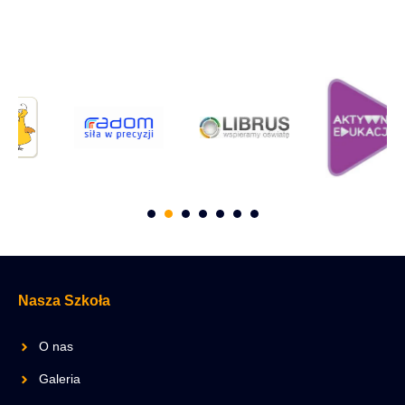
Nasza Szkoła
O nas
Galeria