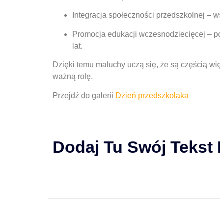
Integracja społeczności przedszkolnej
– ws
Promocja edukacji wczesnodziecięcej
– po
lat.
Dzięki temu maluchy uczą się, że są częścią wię
ważną rolę.
Przejdź do galerii
Dzień przedszkolaka
Dodaj Tu Swój Tekst