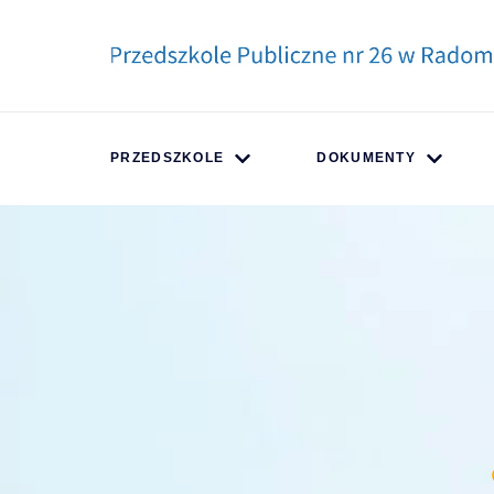
PRZEDSZKOLE
DOKUMENTY