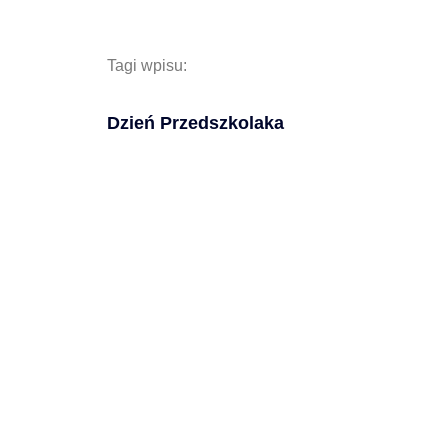
Tagi wpisu:
Dzień Przedszkolaka