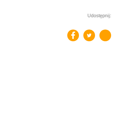
Udostępnij: