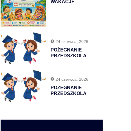
WAKACJE
24 czerwca, 2026
POŻEGNANIE
PRZEDSZKOLA
24 czerwca, 2026
POŻEGNANIE
PRZEDSZKOLA