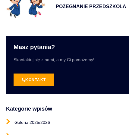
POŻEGNANIE PRZEDSZKOLA
Masz pytania?
Skontaktuj się z nami, a my Ci pomożemy!
KONTAKT
Kategorie wpisów
Galeria 2025/2026