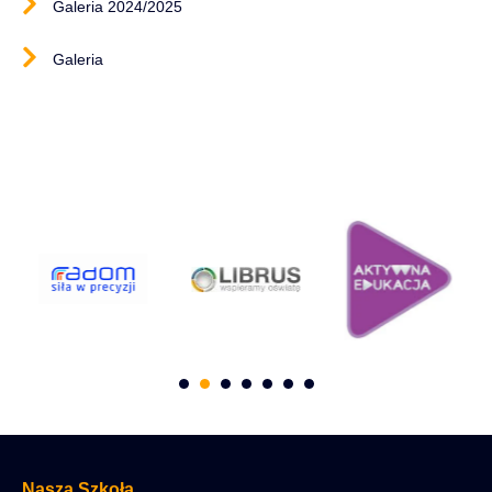
Galeria 2024/2025
Galeria
Nasza Szkoła