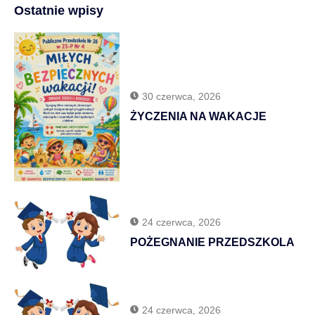
Ostatnie wpisy
30 czerwca, 2026
ŻYCZENIA NA WAKACJE
24 czerwca, 2026
POŻEGNANIE PRZEDSZKOLA
24 czerwca, 2026