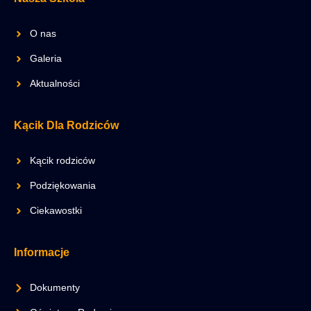
O nas
Galeria
Aktualności
Kącik Dla Rodziców
Kącik rodziców
Podziękowania
Ciekawostki
Informacje
Dokumenty