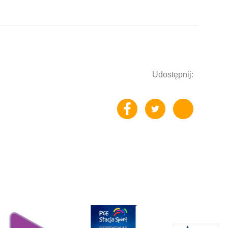
Udostępnij: