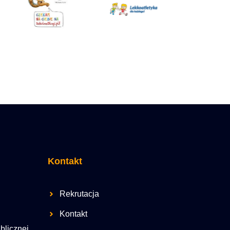
Kontakt
Rekrutacja
Kontakt
ublicznej