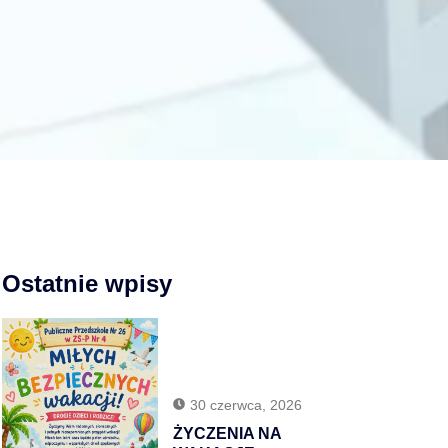
Ostatnie wpisy
30 czerwca, 2026
ŻYCZENIA NA