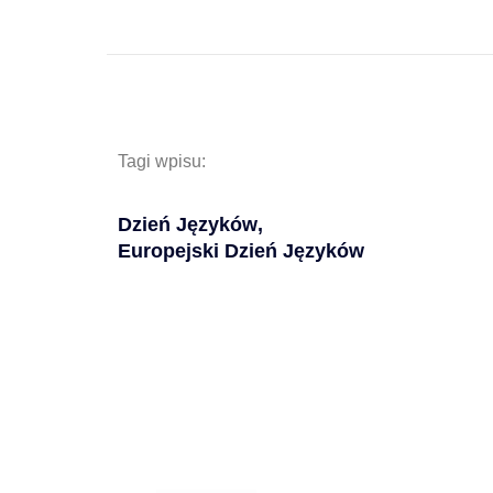
Tagi wpisu:
Dzień Języków
,
Europejski Dzień Języków