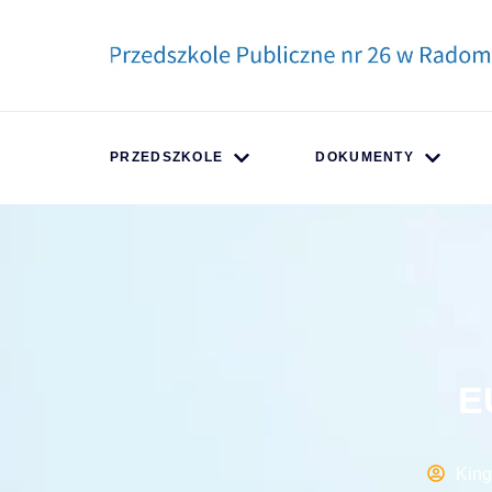
PRZEDSZKOLE
DOKUMENTY
E
Kin