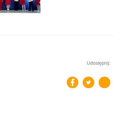
Udostępnij: