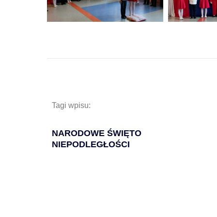
Tagi wpisu:
NARODOWE ŚWIĘTO
NIEPODLEGŁOŚCI