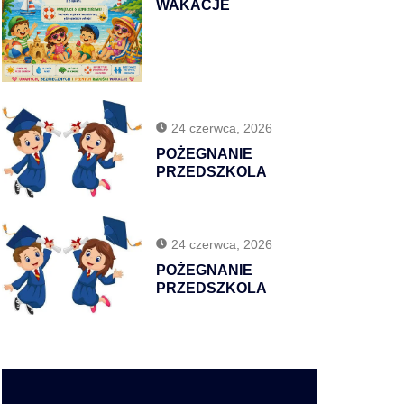
WAKACJE
24 czerwca, 2026
POŻEGNANIE
PRZEDSZKOLA
24 czerwca, 2026
POŻEGNANIE
PRZEDSZKOLA