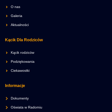
O nas
Galeria
Aktualności
Kącik Dla Rodziców
Kącik rodziców
Podziękowania
Ciekawostki
Informacje
Dokumenty
Oświata w Radomiu