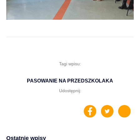
Tagi wpisu:
PASOWANIE NA PRZEDSZKOLAKA
Udostępnij:
Ostatnie wpisy