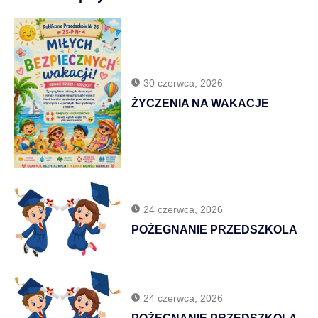
30 czerwca, 2026
ŻYCZENIA NA WAKACJE
24 czerwca, 2026
POŻEGNANIE PRZEDSZKOLA
24 czerwca, 2026