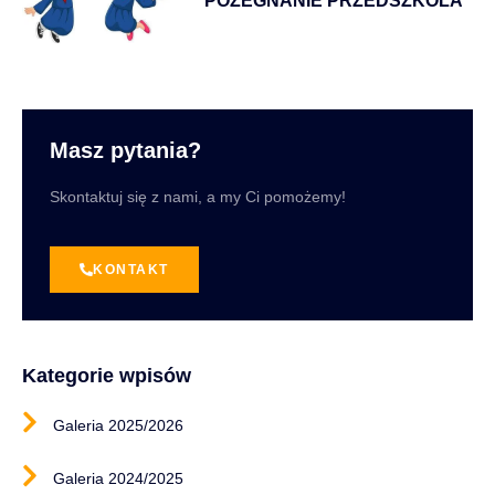
POŻEGNANIE PRZEDSZKOLA
Masz pytania?
Skontaktuj się z nami, a my Ci pomożemy!
KONTAKT
Kategorie wpisów
Galeria 2025/2026
Galeria 2024/2025