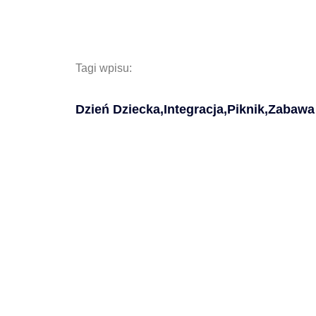
Tagi wpisu:
Dzień Dziecka
,
Integracja
,
Piknik
,
Zabawa