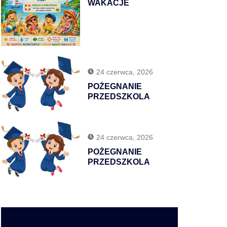
WAKACJE
24 czerwca, 2026
POŻEGNANIE
PRZEDSZKOLA
24 czerwca, 2026
POŻEGNANIE
PRZEDSZKOLA