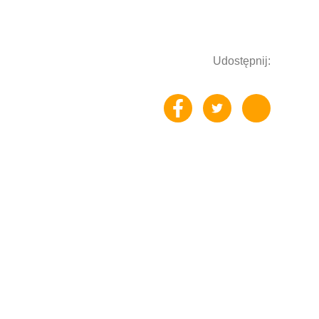
Udostępnij: