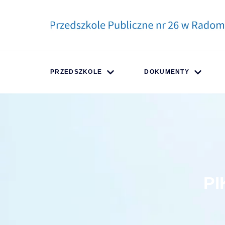
PRZEDSZKOLE
DOKUMENTY
PI