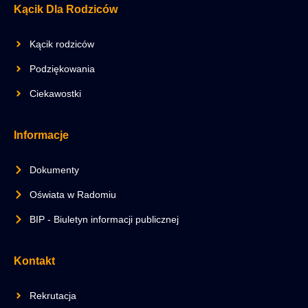
Kącik Dla Rodziców
Kącik rodziców
Podziękowania
Ciekawostki
Informacje
Dokumenty
Oświata w Radomiu
BIP - Biuletyn informacji publicznej
Kontakt
Rekrutacja