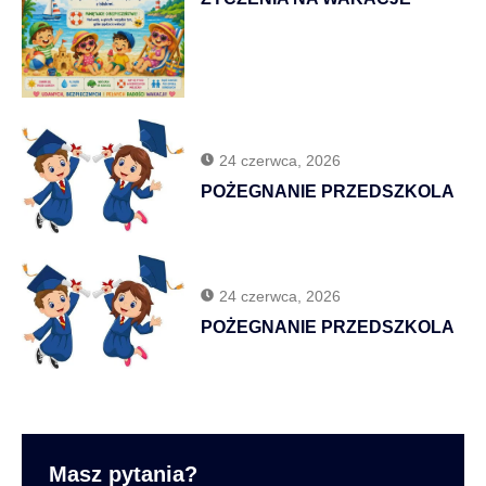
24 czerwca, 2026
POŻEGNANIE PRZEDSZKOLA
24 czerwca, 2026
POŻEGNANIE PRZEDSZKOLA
Masz pytania?