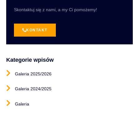
Skontaktuj się z nami, a my Ci pomożemy!
KONTAKT
Kategorie wpisów
Galeria 2025/2026
Galeria 2024/2025
Galeria