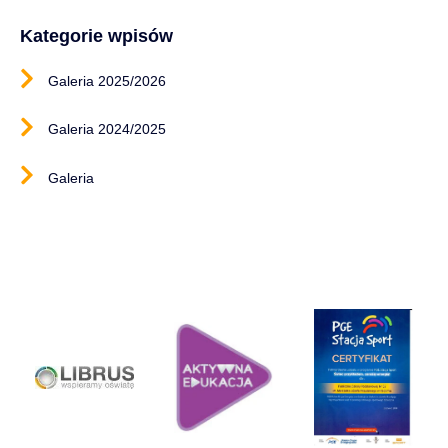
Kategorie wpisów
Galeria 2025/2026
Galeria 2024/2025
Galeria