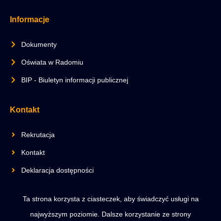
Informacje
Dokumenty
Oświata w Radomiu
BIP - Biuletyn informacji publicznej
Kontakt
Rekrutacja
Kontakt
Deklaracja dostępności
Ta strona korzysta z ciasteczek, aby świadczyć usługi na
Copyright © 2025 All rights reserved.
najwyższym poziomie. Dalsze korzystanie ze strony