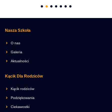
Nasza Szkoła
O nas
Galeria
Aktualności
Kącik Dla Rodziców
Kącik rodziców
Podziękowania
Ciekawostki