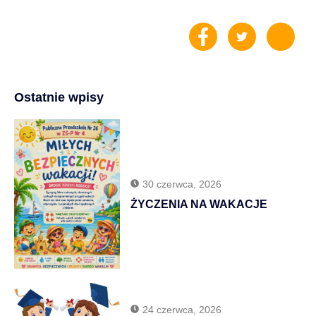
Ostatnie wpisy
30 czerwca, 2026
ŻYCZENIA NA WAKACJE
24 czerwca, 2026