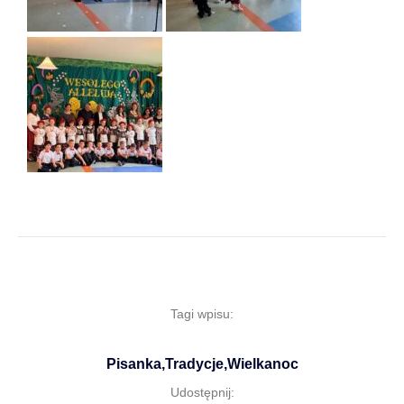
Tagi wpisu:
Pisanka
,
Tradycje
,
Wielkanoc
Udostępnij: