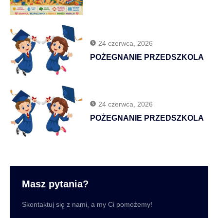
24 czerwca, 2026
POŻEGNANIE PRZEDSZKOLA
24 czerwca, 2026
POŻEGNANIE PRZEDSZKOLA
Masz pytania?
Skontaktuj się z nami, a my Ci pomożemy!