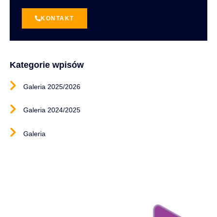
KONTAKT
Kategorie wpisów
Galeria 2025/2026
Galeria 2024/2025
Galeria