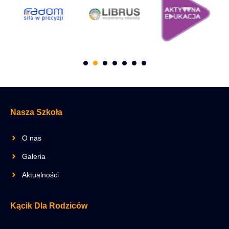
Nasza Szkoła
O nas
Galeria
Aktualności
Kącik Dla Rodziców