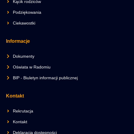
Kącik rodziców
Podziękowania
Ciekawostki
Informacje
Dokumenty
Oświata w Radomiu
BIP - Biuletyn informacji publicznej
Kontakt
Rekrutacja
Kontakt
Deklaracja dostępności