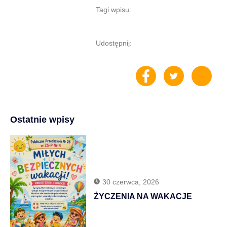
Tagi wpisu:
Udostępnij:
Ostatnie wpisy
30 czerwca, 2026
ŻYCZENIA NA WAKACJE