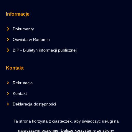
Informacje
Dokumenty
Oświata w Radomiu
BIP - Biuletyn informacji publicznej
Kontakt
Rekrutacja
Kontakt
Deklaracja dostępności
Ta strona korzysta z ciasteczek, aby świadczyć usługi na
Copyright © 2025 All rights reserved.
najwyższym poziomie. Dalsze korzystanie ze strony