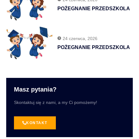
POŻEGNANIE PRZEDSZKOLA
24 czerwca, 2026
POŻEGNANIE PRZEDSZKOLA
Masz pytania?
Skontaktuj się z nami, a my Ci pomożemy!
KONTAKT