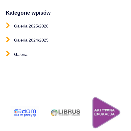
Kategorie wpisów
Galeria 2025/2026
Galeria 2024/2025
Galeria