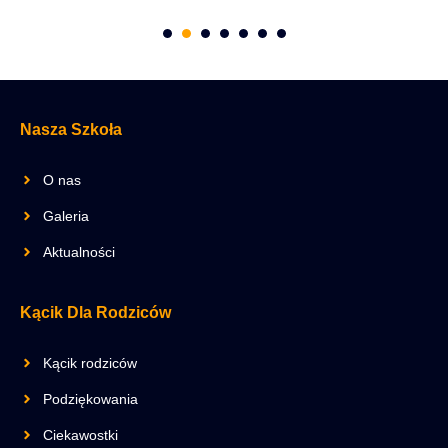
Nasza Szkoła
O nas
Galeria
Aktualności
Kącik Dla Rodziców
Kącik rodziców
Podziękowania
Ciekawostki