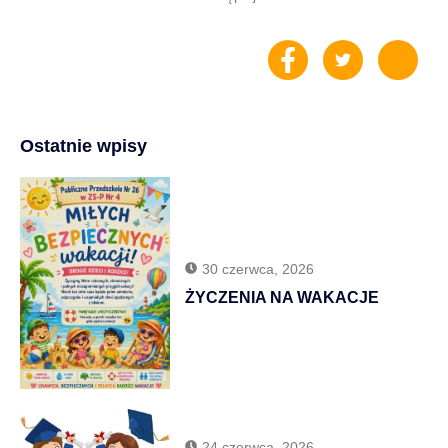
Ostatnie wpisy
30 czerwca, 2026
ŻYCZENIA NA WAKACJE
24 czerwca, 2026