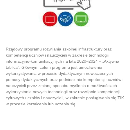
Rządowy programu rozwijania szkolnej infrastruktury oraz
kompetencji uczniów i nauczycieli w zakresie technologii
informacyjno-komunikacyjnych na lata 2020–2024 – „Aktywna
tablica”. Głównym celem programu jest umożliwienie
wykorzystywania w procesie dydaktycznym nowoczesnych
pomocy dydaktycznych oraz podniesienie kompetencji uczniów i
nauczycieli przez zmianę sposobu myślenia o możliwościach
wykorzystania nowych technologii oraz rozwijanie kompetencji
cyfrowych uczniów i nauczycieli, w zakresie posługiwania się TIK
w procesie kształcenia lub uczenia się.