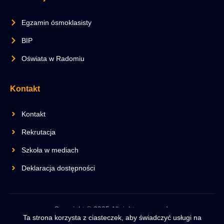
Egzamin ósmoklasisty
BIP
Oświata w Radomiu
Kontakt
Kontakt
Rekrutacja
Szkoła w mediach
Deklaracja dostępności
Copyright © 2025 All rights reserved.
Ta strona korzysta z ciasteczek, aby świadczyć usługi na