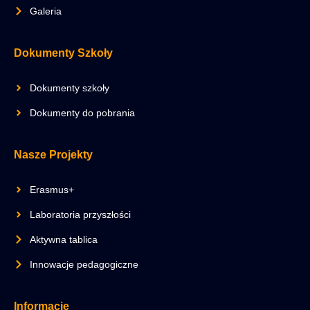
Galeria
Dokumenty Szkoły
Dokumenty szkoły
Dokumenty do pobrania
Nasze Projekty
Erasmus+
Laboratoria przyszłości
Aktywna tablica
Innowacje pedagogiczne
Informacje