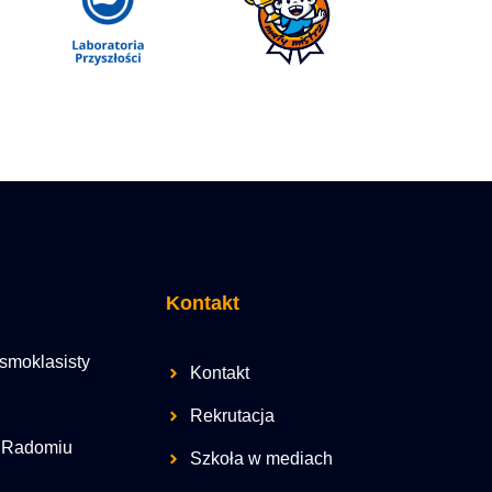
Kontakt
smoklasisty
Kontakt
Rekrutacja
 Radomiu
Szkoła w mediach