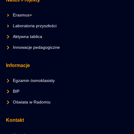
Erasmus+
Laboratoria przyszłości
Aktywna tablica
Innowacje pedagogiczne
Informacje
Egzamin ósmoklasisty
BIP
Oświata w Radomiu
Kontakt