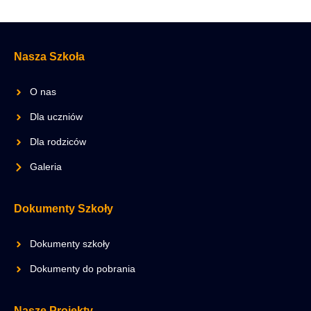
Nasza Szkoła
O nas
Dla uczniów
Dla rodziców
Galeria
Dokumenty Szkoły
Dokumenty szkoły
Dokumenty do pobrania
Nasze Projekty