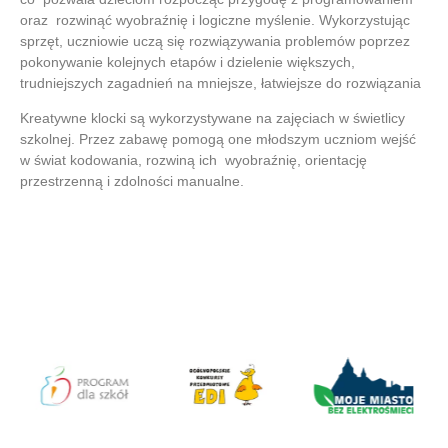
oraz rozwinąć wyobraźnię i logiczne myślenie. Wykorzystując
sprzęt, uczniowie uczą się rozwiązywania problemów poprzez
pokonywanie kolejnych etapów i dzielenie większych,
trudniejszych zagadnień na mniejsze, łatwiejsze do rozwiązania
Kreatywne klocki są wykorzystywane na zajęciach w świetlicy
szkolnej. Przez zabawę pomogą one młodszym uczniom wejść
w świat kodowania, rozwiną ich wyobraźnię, orientację
przestrzenną i zdolności manualne.