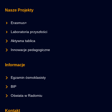
Nasze Projekty
Erasmus+
Laboratoria przyszłości
Aktywna tablica
Innowacje pedagogiczne
Informacje
Egzamin ósmoklasisty
BIP
Oświata w Radomiu
Kontakt