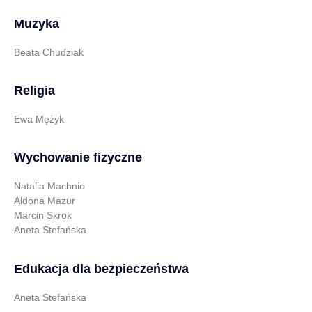
Muzyka
Beata Chudziak
Religia
Ewa Mężyk
Wychowanie fizyczne
Natalia Machnio
Aldona Mazur
Marcin Skrok
Aneta Stefańska
Edukacja dla bezpieczeństwa
Aneta Stefańska