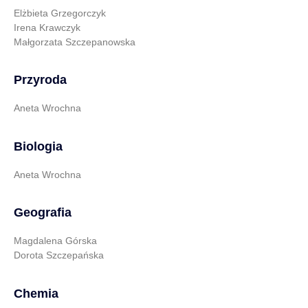
Elżbieta Grzegorczyk
Irena Krawczyk
Małgorzata Szczepanowska
Przyroda
Aneta Wrochna
Biologia
Aneta Wrochna
Geografia
Magdalena Górska
Dorota Szczepańska
Chemia