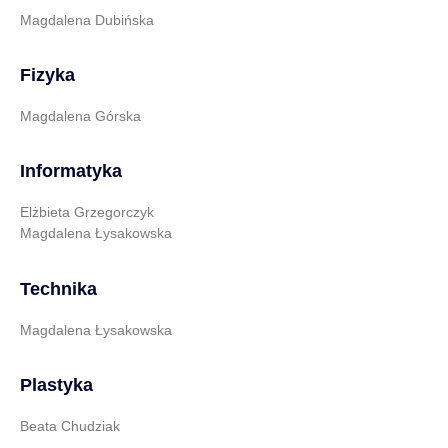
Magdalena Dubińska
Fizyka
Magdalena Górska
Informatyka
Elżbieta Grzegorczyk
Magdalena Łysakowska
Technika
Magdalena Łysakowska
Plastyka
Beata Chudziak