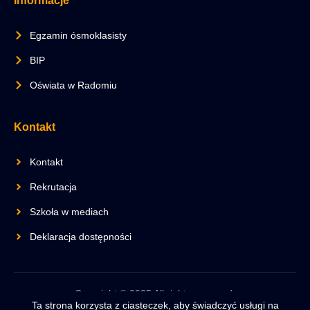
Informacje
Egzamin ósmoklasisty
BIP
Oświata w Radomiu
Kontakt
Kontakt
Rekrutacja
Szkoła w mediach
Deklaracja dostępności
Copyright © 2025 All rights reserved.
Ta strona korzysta z ciasteczek, aby świadczyć usługi na