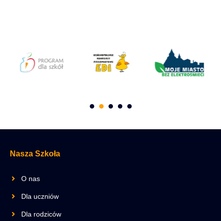
Nasza Szkoła
O nas
Dla uczniów
Dla rodziców