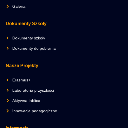
Galeria
Dokumenty Szkoły
Dokumenty szkoły
Dokumenty do pobrania
Nasze Projekty
Erasmus+
Laboratoria przyszłości
Aktywna tablica
Innowacje pedagogiczne