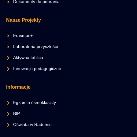
Dokumenty do pobrania
Nasze Projekty
Erasmus+
Laboratoria przyszłości
Aktywna tablica
Innowacje pedagogiczne
Informacje
Egzamin ósmoklasisty
BIP
Oświata w Radomiu