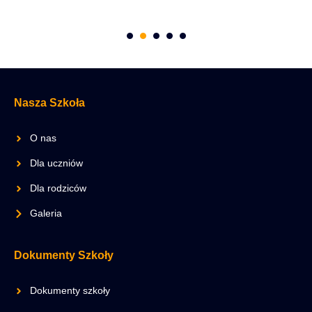
Nasza Szkoła
O nas
Dla uczniów
Dla rodziców
Galeria
Dokumenty Szkoły
Dokumenty szkoły