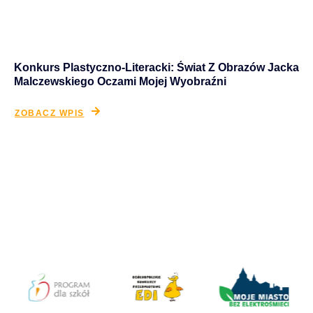
Konkurs Plastyczno-Literacki: Świat Z Obrazów Jacka
Malczewskiego Oczami Mojej Wyobraźni
ZOBACZ WPIS