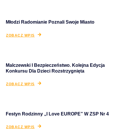
Młodzi Radomianie Poznali Swoje Miasto
ZOBACZ WPIS
Malczewski I Bezpieczeństwo. Kolejna Edycja
Konkursu Dla Dzieci Rozstrzygnięta
ZOBACZ WPIS
Festyn Rodzinny „I Love EUROPE” W ZSP Nr 4
ZOBACZ WPIS