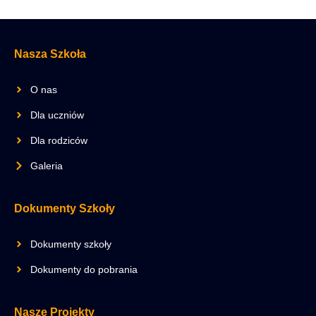
Nasza Szkoła
O nas
Dla uczniów
Dla rodziców
Galeria
Dokumenty Szkoły
Dokumenty szkoły
Dokumenty do pobrania
Nasze Projekty