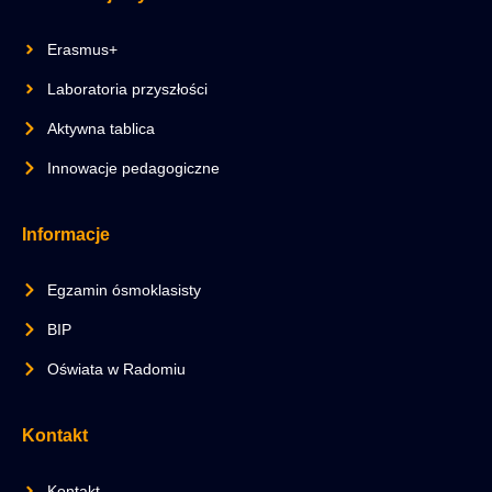
Erasmus+
Laboratoria przyszłości
Aktywna tablica
Innowacje pedagogiczne
Informacje
Egzamin ósmoklasisty
BIP
Oświata w Radomiu
Kontakt
Kontakt