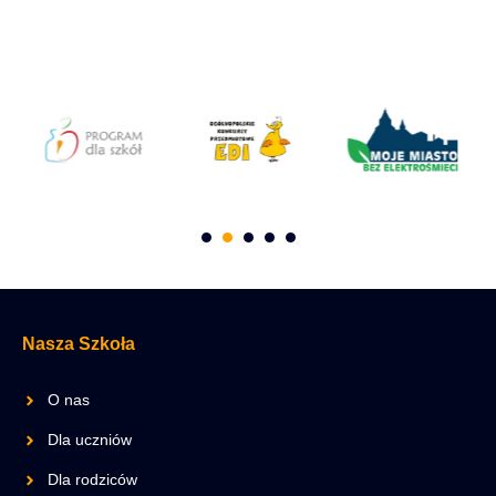
Nasza Szkoła
O nas
Dla uczniów
Dla rodziców