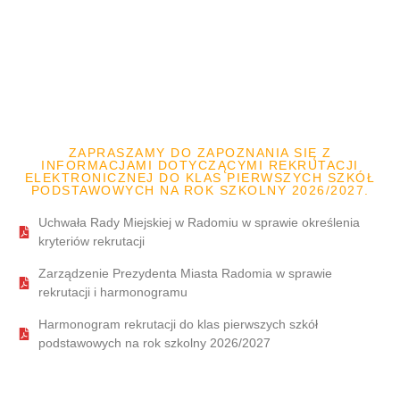
ZAPRASZAMY DO ZAPOZNANIA SIĘ Z
INFORMACJAMI DOTYCZĄCYMI REKRUTACJI
ELEKTRONICZNEJ DO KLAS PIERWSZYCH SZKÓŁ
PODSTAWOWYCH NA ROK SZKOLNY 2026/2027.
Uchwała Rady Miejskiej w Radomiu w sprawie określenia
kryteriów rekrutacji
Zarządzenie Prezydenta Miasta Radomia w sprawie
rekrutacji i harmonogramu
Harmonogram rekrutacji do klas pierwszych szkół
podstawowych na rok szkolny 2026/2027