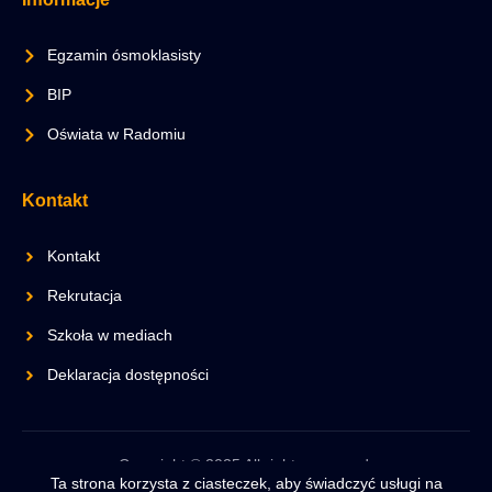
Egzamin ósmoklasisty
BIP
Oświata w Radomiu
Kontakt
Kontakt
Rekrutacja
Szkoła w mediach
Deklaracja dostępności
Copyright © 2025 All rights reserved.
Ta strona korzysta z ciasteczek, aby świadczyć usługi na