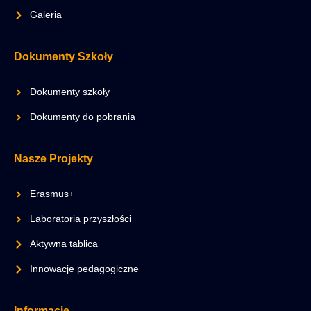
Galeria
Dokumenty Szkoły
Dokumenty szkoły
Dokumenty do pobrania
Nasze Projekty
Erasmus+
Laboratoria przyszłości
Aktywna tablica
Innowacje pedagogiczne
Informacje