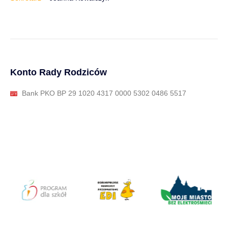
Konto Rady Rodziców
Bank PKO BP 29 1020 4317 0000 5302 0486 5517