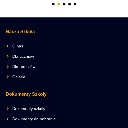
Nasza Szkoła
O nas
Dla uczniów
Dla rodziców
Galeria
Dokumenty Szkoły
Dokumenty szkoły
Dokumenty do pobrania