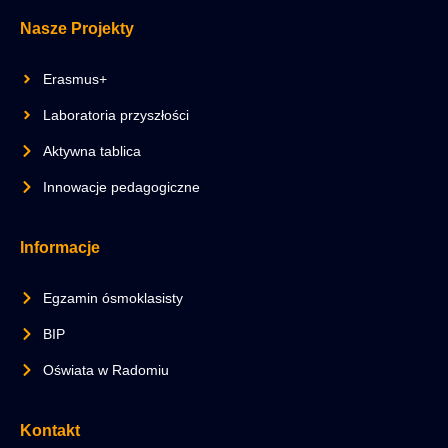
Nasze Projekty
Erasmus+
Laboratoria przyszłości
Aktywna tablica
Innowacje pedagogiczne
Informacje
Egzamin ósmoklasisty
BIP
Oświata w Radomiu
Kontakt