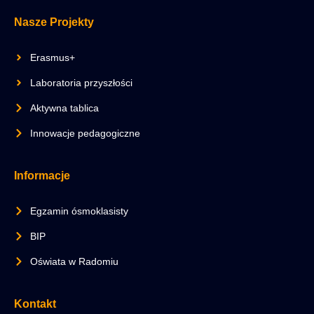
Nasze Projekty
Erasmus+
Laboratoria przyszłości
Aktywna tablica
Innowacje pedagogiczne
Informacje
Egzamin ósmoklasisty
BIP
Oświata w Radomiu
Kontakt