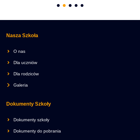
Nasza Szkoła
O nas
Dla uczniów
Dla rodziców
Galeria
Dokumenty Szkoły
Dokumenty szkoły
Dokumenty do pobrania