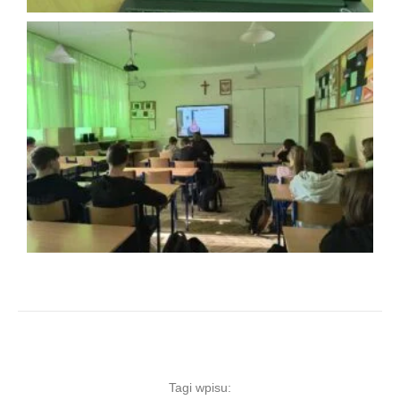
Tagi wpisu: