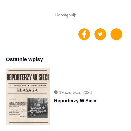
Udostępnij:
Ostatnie wpisy
19 czerwca, 2026
Reporterzy W Sieci