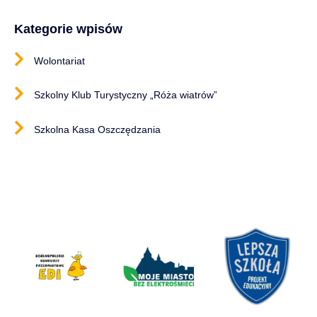
Kategorie wpisów
Wolontariat
Szkolny Klub Turystyczny „Róża wiatrów”
Szkolna Kasa Oszczędzania