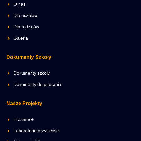
O nas
Dla uczniów
Dla rodziców
Galeria
Dokumenty Szkoły
Dokumenty szkoły
Dokumenty do pobrania
Nasze Projekty
Erasmus+
Laboratoria przyszłości