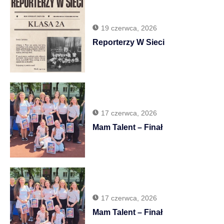
19 czerwca, 2026
Reporterzy W Sieci
17 czerwca, 2026
Mam Talent – Finał
17 czerwca, 2026
Mam Talent – Finał