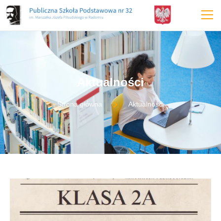
Aktualności
Strona główna
Aktualności