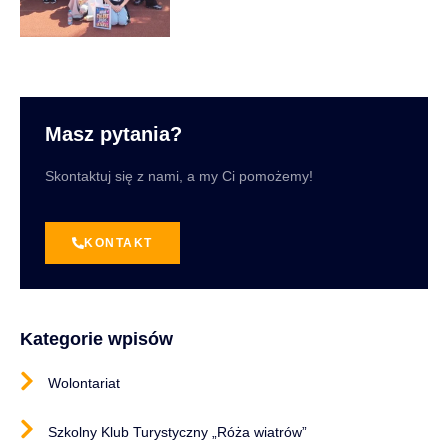
Masz pytania?
Skontaktuj się z nami, a my Ci pomożemy!
KONTAKT
Kategorie wpisów
Wolontariat
Szkolny Klub Turystyczny „Róża wiatrów”