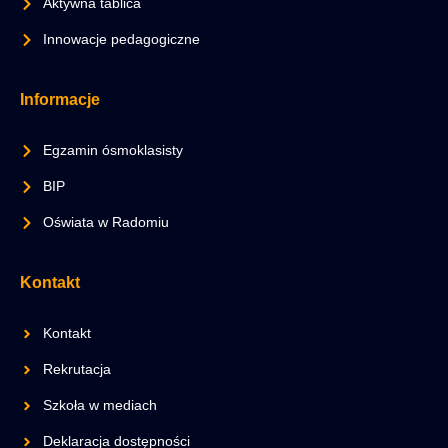
Aktywna tablica
Innowacje pedagogiczne
Informacje
Egzamin ósmoklasisty
BIP
Oświata w Radomiu
Kontakt
Kontakt
Rekrutacja
Szkoła w mediach
Deklaracja dostępności