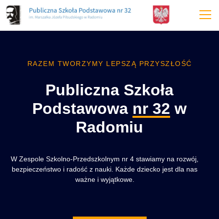
treści
RAZEM TWORZYMY LEPSZĄ PRZYSZŁOŚĆ
Publiczna Szkoła
Podstawowa
nr 32
w
Radomiu
W Zespole Szkolno-Przedszkolnym nr 4 stawiamy na rozwój,
bezpieczeństwo i radość z nauki. Każde dziecko jest dla nas
ważne i wyjątkowe.