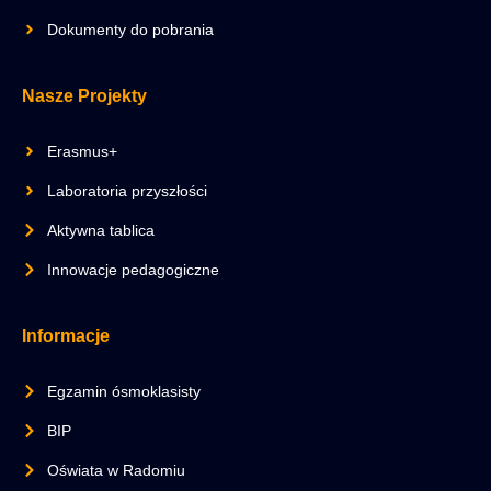
Dokumenty do pobrania
Nasze Projekty
Erasmus+
Laboratoria przyszłości
Aktywna tablica
Innowacje pedagogiczne
Informacje
Egzamin ósmoklasisty
BIP
Oświata w Radomiu