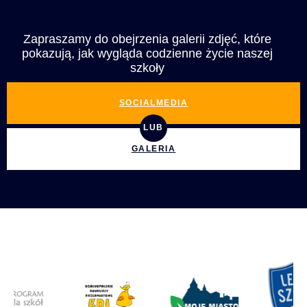
Zapraszamy do obejrzenia galerii zdjęć, które
pokazują, jak wygląda codzienne życie naszej
szkoły
SOCIALMEDIA
LUB
GALERIA