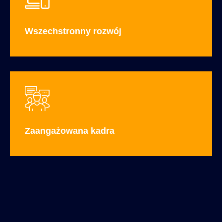
Wszechstronny rozwój
Zaangażowana kadra