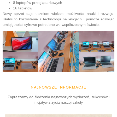
8 laptopów przeglądarkowych
16 tabletów
Nowy sprzęt daje uczniom większe możliwości nauki i rozwoju.
Ułatwi to korzystanie z technologii na lekcjach i pomoże rozwijać
umiejętności cyfrowe potrzebne we współczesnym świecie.
NAJNOWSZE INFORMACJE
Zapraszamy do śledzenia najnowszych wydarzeń, sukcesów i
inicjatyw z życia naszej szkoły.