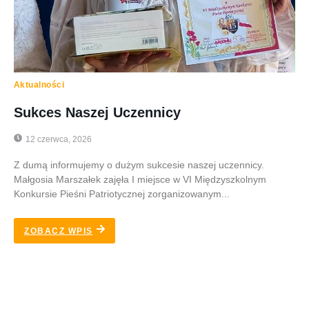
Aktualności
Sukces Naszej Uczennicy
12 czerwca, 2026
Z dumą informujemy o dużym sukcesie naszej uczennicy.
Małgosia Marszałek zajęła I miejsce w VI Międzyszkolnym
Konkursie Pieśni Patriotycznej zorganizowanym...
ZOBACZ WPIS