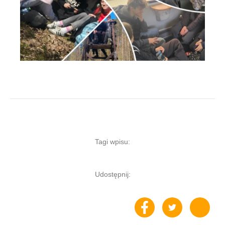
Tagi wpisu:
Udostępnij: