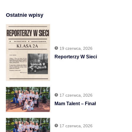
Ostatnie wpisy
19 czerwca, 2026
Reporterzy W Sieci
17 czerwca, 2026
Mam Talent – Finał
17 czerwca, 2026