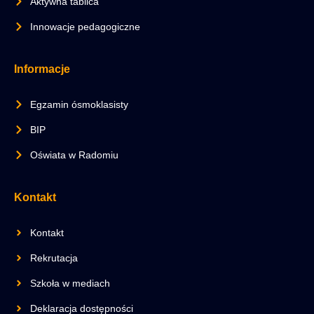
Aktywna tablica
Innowacje pedagogiczne
Informacje
Egzamin ósmoklasisty
BIP
Oświata w Radomiu
Kontakt
Kontakt
Rekrutacja
Szkoła w mediach
Deklaracja dostępności