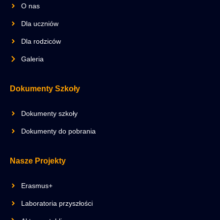
O nas
Dla uczniów
Dla rodziców
Galeria
Dokumenty Szkoły
Dokumenty szkoły
Dokumenty do pobrania
Nasze Projekty
Erasmus+
Laboratoria przyszłości